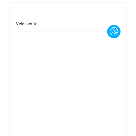
Velencei-tó