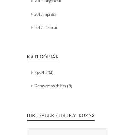
2017. augusztus
2017. április
2017. február
KATEGÓRIÁK
Egyéb
(34)
Környezetvédelem
(8)
HÍRLEVÉLRE FELIRATKOZÁS