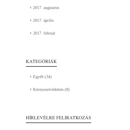
2017. augusztus
2017. április
2017. február
KATEGÓRIÁK
Egyéb
(34)
Környezetvédelem
(8)
HÍRLEVÉLRE FELIRATKOZÁS