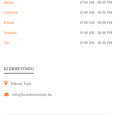
Szerda
10:00 AM - 06:00 PM
Csütörtök
10:00 AM - 06:00 PM
Péntek
10:00 AM - 06:00 PM
Szombat
10:00 AM - 06:00 PM
Vas
10:00 AM - 06:00 PM
ELÉRHETŐSÉG
Pákozd, Fejér
info@kirandulazosztaly.hu