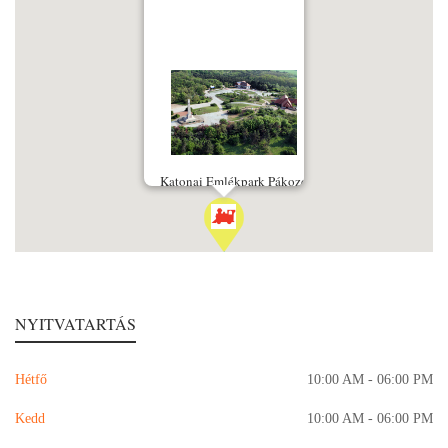
Katonai Emlékpark Pákozd
NYITVATARTÁS
Hétfő
10:00 AM - 06:00 PM
Kedd
10:00 AM - 06:00 PM