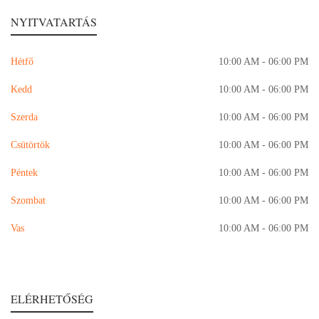
NYITVATARTÁS
Hétfő
10:00 AM - 06:00 PM
Kedd
10:00 AM - 06:00 PM
Szerda
10:00 AM - 06:00 PM
Csütörtök
10:00 AM - 06:00 PM
Péntek
10:00 AM - 06:00 PM
Szombat
10:00 AM - 06:00 PM
Vas
10:00 AM - 06:00 PM
ELÉRHETŐSÉG