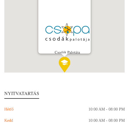
Csodák Palotája
NYITVATARTÁS
Hétfő
10:00 AM - 08:00 PM
Kedd
10:00 AM - 08:00 PM