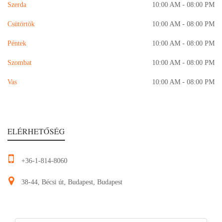
Szerda
10:00 AM - 08:00 PM
Csütörtök
10:00 AM - 08:00 PM
Péntek
10:00 AM - 08:00 PM
Szombat
10:00 AM - 08:00 PM
Vas
10:00 AM - 08:00 PM
ELÉRHETŐSÉG
+36-1-814-8060
38-44, Bécsi út, Budapest, Budapest