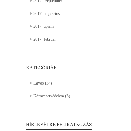
2017. szeptember
2017. augusztus
2017. április
2017. február
KATEGÓRIÁK
Egyéb
(34)
Környezetvédelem
(8)
HÍRLEVÉLRE FELIRATKOZÁS