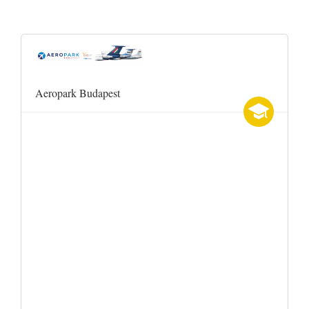
Aeropark Budapest