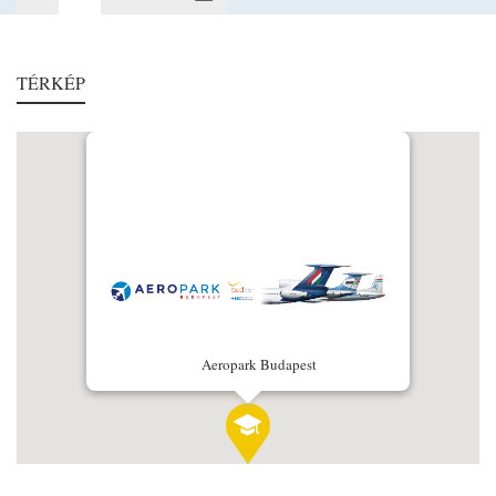
TÉRKÉP
Aeropark Budapest