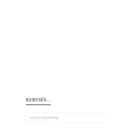
KERESÉS…