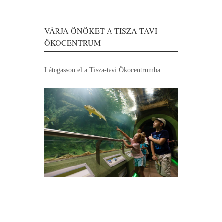
VÁRJA ÖNÖKET A TISZA-TAVI
ÖKOCENTRUM
Látogasson el a Tisza-tavi Ökocentrumba