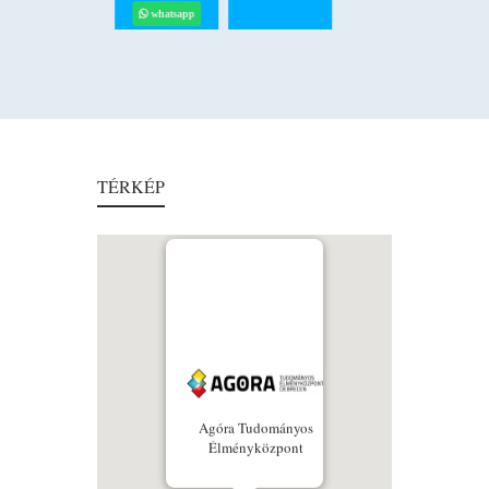
whatsapp
TÉRKÉP
Agóra Tudományos
Élményközpont