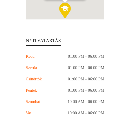
NYITVATARTÁS
Kedd
01:00 PM - 06:00 PM
Szerda
01:00 PM - 06:00 PM
Csütörtök
01:00 PM - 06:00 PM
Péntek
01:00 PM - 06:00 PM
Szombat
10:00 AM - 06:00 PM
Vas
10:00 AM - 06:00 PM