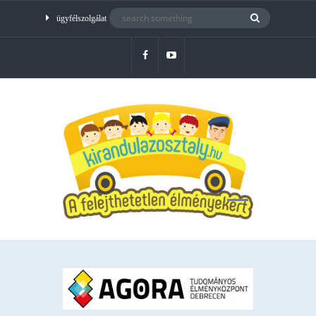
ügyfélszolgálat