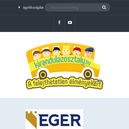
ügyfélszolgálat