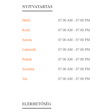
NYITVATARTÁS
Hétfő
07:00 AM - 07:00 PM
Kedd
07:00 AM - 07:00 PM
Szerda
07:00 AM - 07:00 PM
Csütörtök
07:00 AM - 07:00 PM
Péntek
07:00 AM - 07:00 PM
Szombat
07:00 AM - 07:00 PM
Vas
07:00 AM - 07:00 PM
ELÉRHETŐSÉG