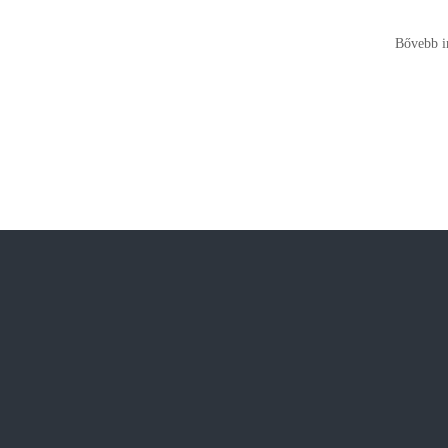
Bővebb i