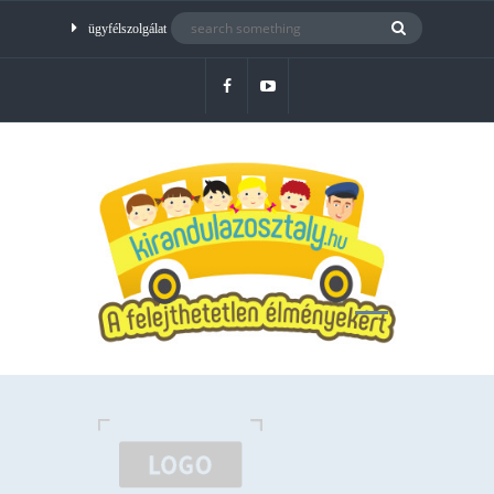
ügyfélszolgálat